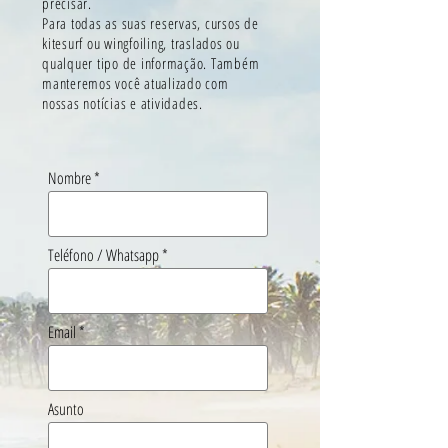
precisar.
Para todas as suas reservas, cursos de
kitesurf ou wingfoiling, traslados ou
qualquer tipo de informação. Também
manteremos você atualizado com
nossas notícias e atividades.
Nombre
Teléfono / Whatsapp
Email
Asunto