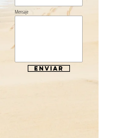
Mensaje
Enviar