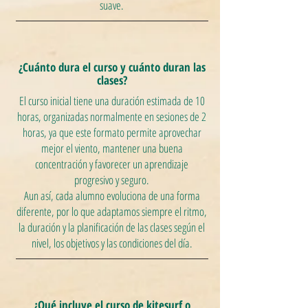
suave.
¿Cuánto dura el curso y cuánto duran las
clases?
El curso inicial tiene una duración estimada de 10
horas, organizadas normalmente en sesiones de 2
horas, ya que este formato permite aprovechar
mejor el viento, mantener una buena
concentración y favorecer un aprendizaje
progresivo y seguro.
Aun así, cada alumno evoluciona de una forma
diferente, por lo que adaptamos siempre el ritmo,
la duración y la planificación de las clases según el
nivel, los objetivos y las condiciones del día.
¿Qué incluye el curso de kitesurf o